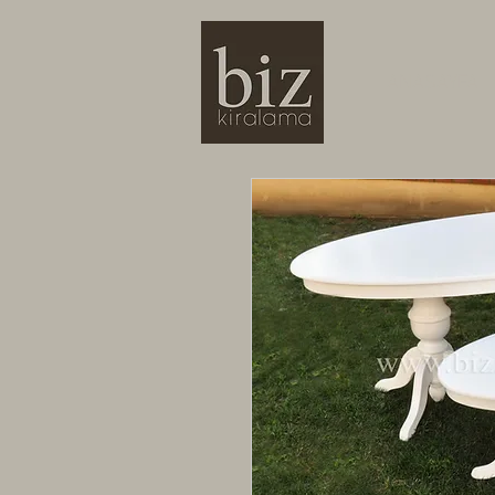
ANASAYFA