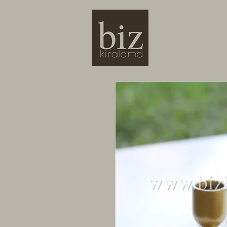
ANASAYFA