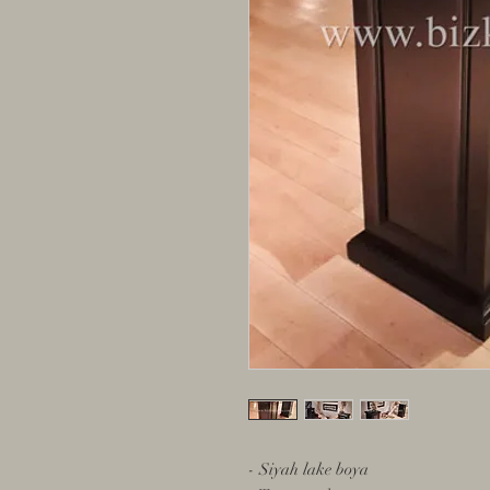
- Siyah lake boya