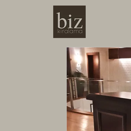
ANASAYFA