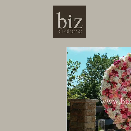
ANASAYFA