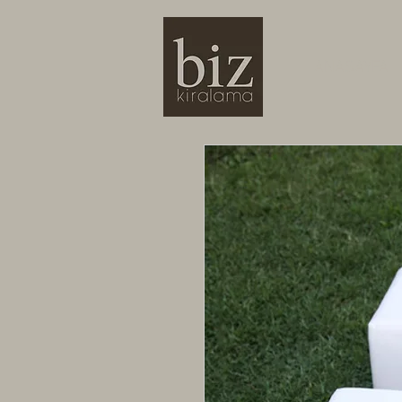
ANASAYFA